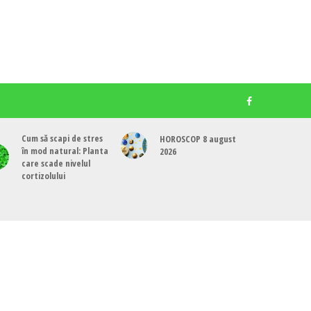
Cum să scapi de stres
HOROSCOP 8 august
în mod natural: Planta
2026
care scade nivelul
cortizolului