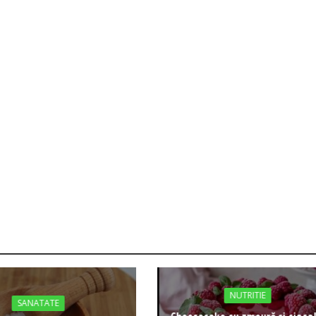
NUTRITIE
SANATATE