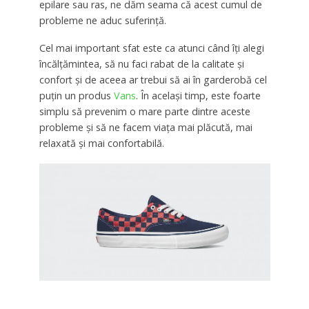
epilare sau ras, ne dăm seama că acest cumul de
probleme ne aduc suferință.
Cel mai important sfat este ca atunci când îți alegi
încălțămintea, să nu faci rabat de la calitate și
confort și de aceea ar trebui să ai în garderobă cel
puțin un produs
Vans
. În același timp, este foarte
simplu să prevenim o mare parte dintre aceste
probleme și să ne facem viața mai plăcută, mai
relaxată și mai confortabilă.