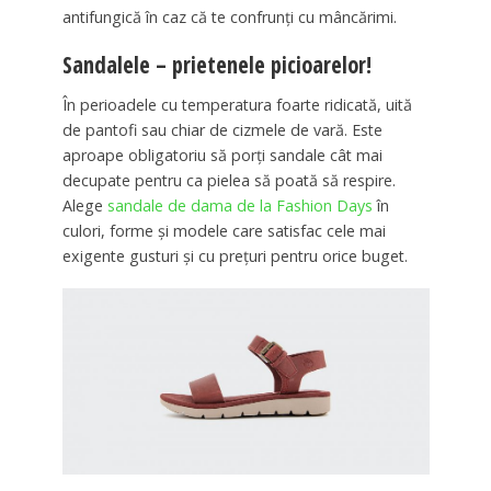
antifungică în caz că te confrunți cu mâncărimi.
Sandalele – prietenele picioarelor!
În perioadele cu temperatura foarte ridicată, uită
de pantofi sau chiar de cizmele de vară. Este
aproape obligatoriu să porți sandale cât mai
decupate pentru ca pielea să poată să respire.
Alege
sandale de dama de la Fashion Days
în
culori, forme și modele care satisfac cele mai
exigente gusturi și cu prețuri pentru orice buget.