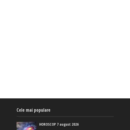
Cele mai populare
HOROSCOP 7 august 2026