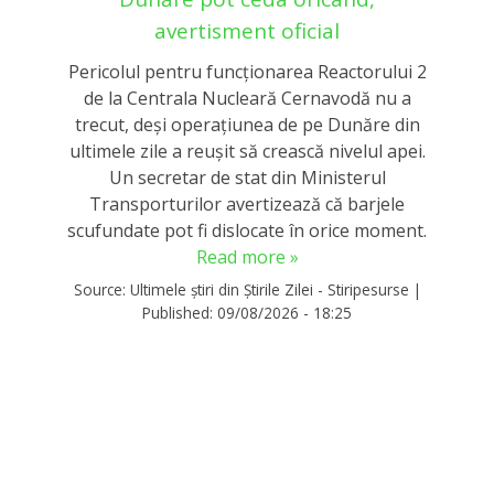
avertisment oficial
Pericolul pentru funcționarea Reactorului 2
de la Centrala Nucleară Cernavodă nu a
trecut, deși operațiunea de pe Dunăre din
ultimele zile a reușit să crească nivelul apei.
Un secretar de stat din Ministerul
Transporturilor avertizează că barjele
scufundate pot fi dislocate în orice moment.
Read more »
Source:
Ultimele știri din Știrile Zilei - Stiripesurse
|
Published:
09/08/2026 - 18:25