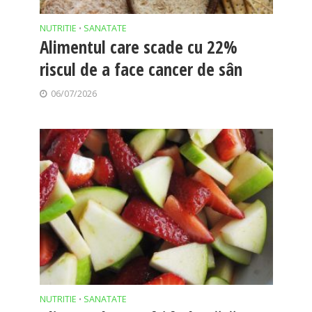
NUTRITIE
SANATATE
•
Alimentul care scade cu 22%
riscul de a face cancer de sân
06/07/2026
NUTRITIE
SANATATE
•