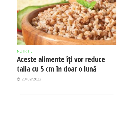
NUTRITIE
Aceste alimente îți vor reduce
talia cu 5 cm în doar o lună
23/09/2023