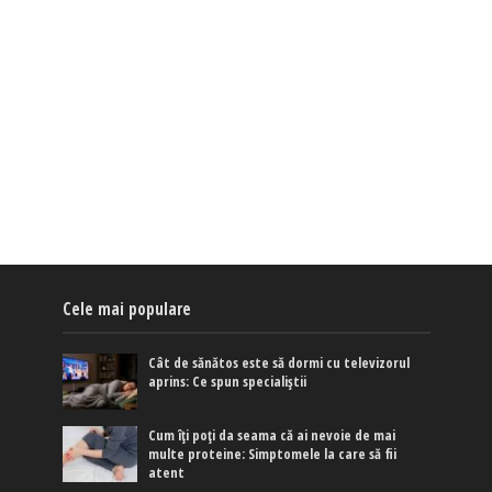
Cele mai populare
Cât de sănătos este să dormi cu televizorul
aprins: Ce spun specialiștii
Cum îți poți da seama că ai nevoie de mai
multe proteine: Simptomele la care să fii
atent