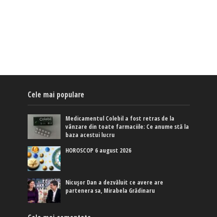
Cele mai populare
Medicamentul Colebil a fost retras de la
vânzare din toate farmaciile: Ce anume stă la
baza acestui lucru
HOROSCOP 6 august 2026
Nicușor Dan a dezvăluit ce avere are
partenera sa, Mirabela Grădinaru