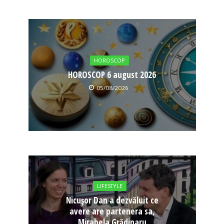
HOROSCOP
HOROSCOP 6 august 2026
05/08/2026
LIFESTYLE
Nicușor Dan a dezvăluit ce
avere are partenera sa,
Mirabela Grădinaru