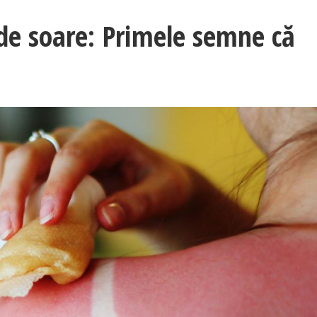
de soare: Primele semne că