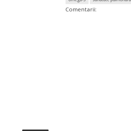
Comentarii: