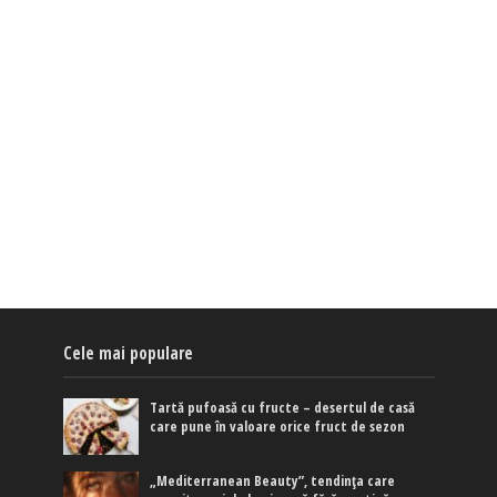
Cele mai populare
Tartă pufoasă cu fructe – desertul de casă
care pune în valoare orice fruct de sezon
„Mediterranean Beauty”, tendința care