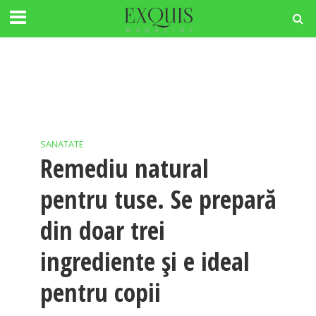
SANATATE
Remediu natural
pentru tuse. Se prepară
din doar trei
ingrediente și e ideal
pentru copii