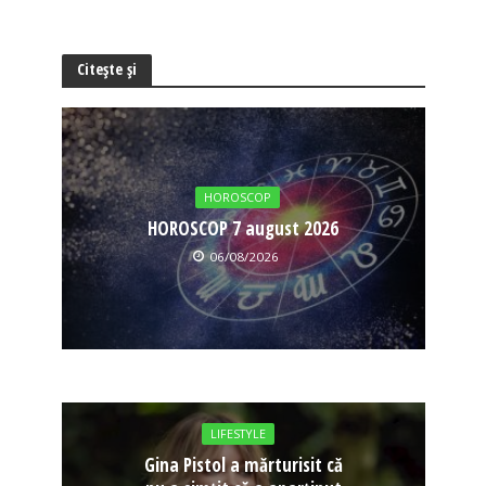
Citește și
HOROSCOP
HOROSCOP 7 august 2026
06/08/2026
LIFESTYLE
Gina Pistol a mărturisit că