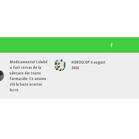
Medicamentul Colebil
HOROSCOP 6 august
a fost retras de la
2026
vânzare din toate
farmaciile: Ce anume
stă la baza acestui
lucru