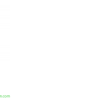
m.com