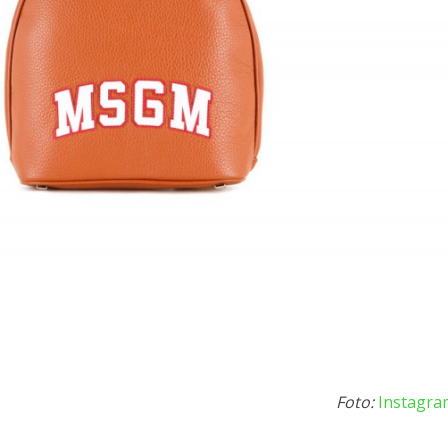
Foto:
Instagra