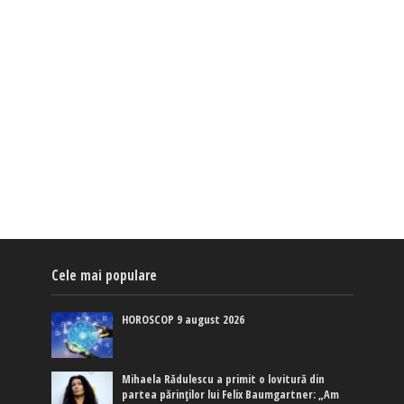
Cele mai populare
HOROSCOP 9 august 2026
Mihaela Rădulescu a primit o lovitură din
partea părinților lui Felix Baumgartner: „Am