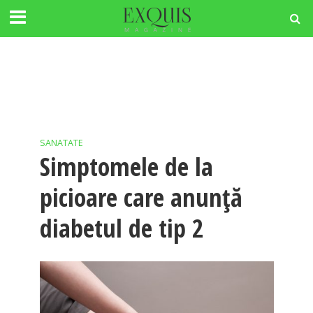
SANATATE
Simptomele de la
picioare care anunță
diabetul de tip 2