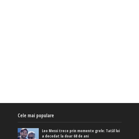
Cele mai populare
Leo Messi trece prin momente grele: Tatăl lui
a decedat la doar 68 de ani