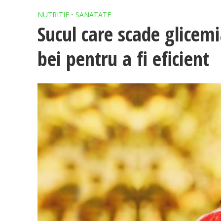
NUTRITIE
•
SANATATE
Sucul care scade glicemi
bei pentru a fi eficient