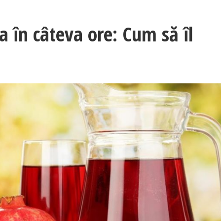
a în câteva ore: Cum să îl