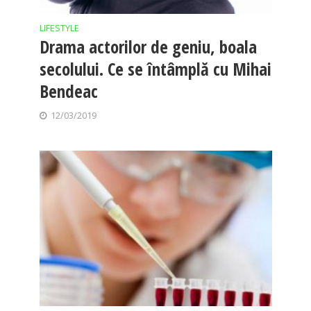
LIFESTYLE
Drama actorilor de geniu, boala
secolului. Ce se întâmplă cu Mihai
Bendeac
12/03/2019