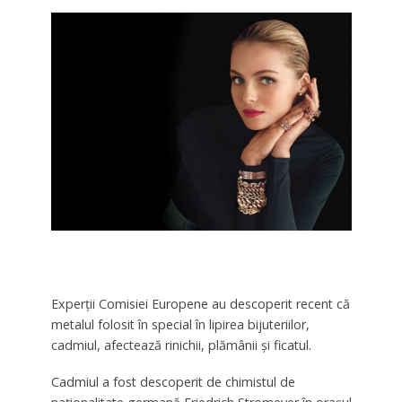
Experții Comisiei Europene au descoperit recent că
metalul folosit în special în lipirea bijuteriilor,
cadmiul, afectează rinichii, plămânii și ficatul.
Cadmiul a fost descoperit de chimistul de