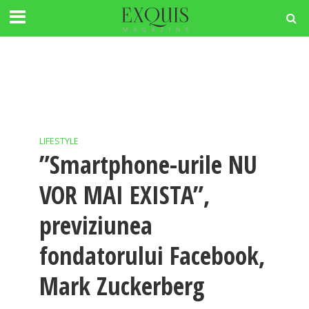
LIFESTYLE
”Smartphone-urile NU
VOR MAI EXISTA”,
previziunea
fondatorului Facebook,
Mark Zuckerberg