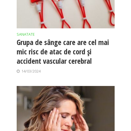
SANATATE
Grupa de sânge care are cel mai
mic risc de atac de cord și
accident vascular cerebral
14/03/2024