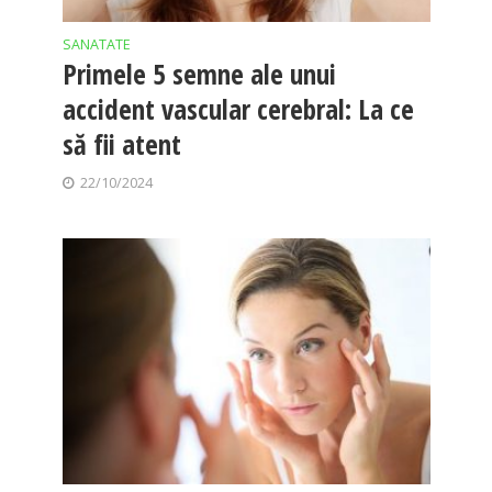
SANATATE
Primele 5 semne ale unui
accident vascular cerebral: La ce
să fii atent
22/10/2024