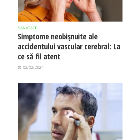
SANATATE
Simptome neobișnuite ale
accidentului vascular cerebral: La
ce să fii atent
02/02/2024