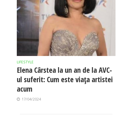
LIFESTYLE
Elena Cârstea la un an de la AVC-
ul suferit: Cum este viața artistei
acum
17/04/2024