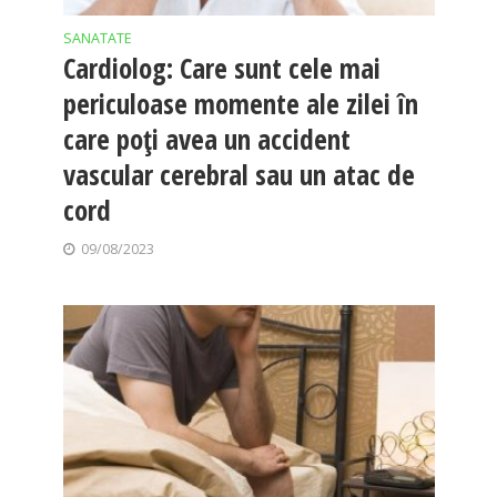
SANATATE
Cardiolog: Care sunt cele mai
periculoase momente ale zilei în
care poți avea un accident
vascular cerebral sau un atac de
cord
09/08/2023