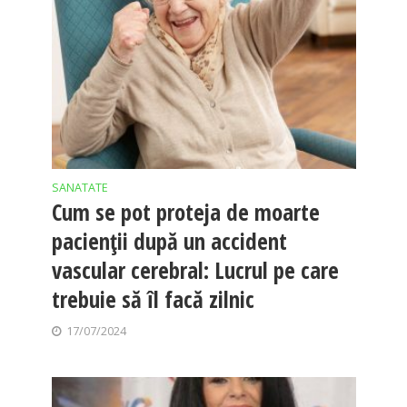
SANATATE
Cum se pot proteja de moarte
pacienții după un accident
vascular cerebral: Lucrul pe care
trebuie să îl facă zilnic
17/07/2024