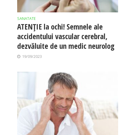
SANATATE
ATENŢIE la ochi! Semnele ale
accidentului vascular cerebral,
dezvăluite de un medic neurolog
19/09/2023