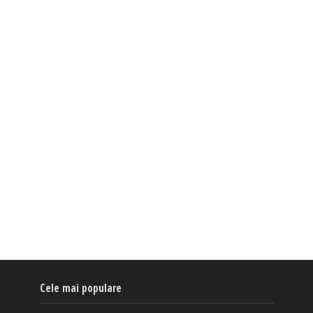
Cele mai populare