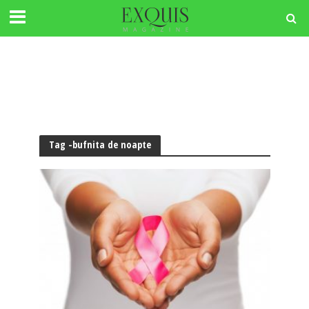
Tag -bufnita de noapte