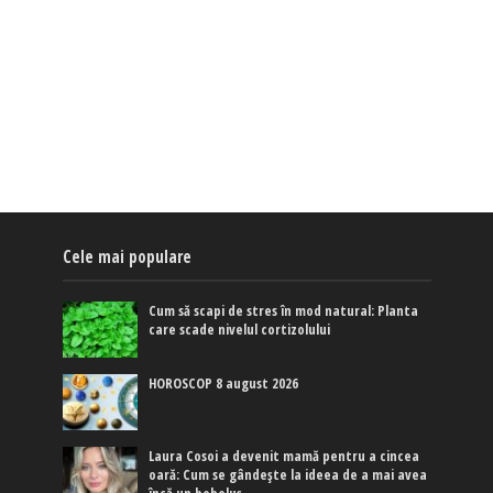
Cele mai populare
Cum să scapi de stres în mod natural: Planta
care scade nivelul cortizolului
HOROSCOP 8 august 2026
Laura Cosoi a devenit mamă pentru a cincea
oară: Cum se gândește la ideea de a mai avea