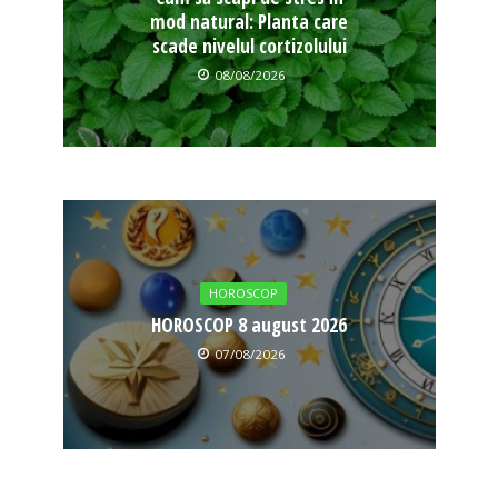
mod natural: Planta care
scade nivelul cortizolului
08/08/2026
HOROSCOP
HOROSCOP 8 august 2026
07/08/2026