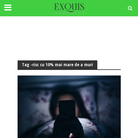
Tag -risc cu 10% mai mare de a muri