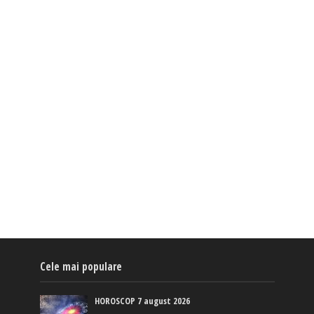
Cele mai populare
HOROSCOP 7 august 2026