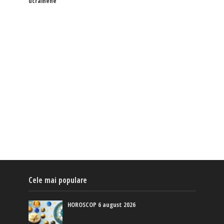
ucrainene
Cele mai populare
HOROSCOP 6 august 2026