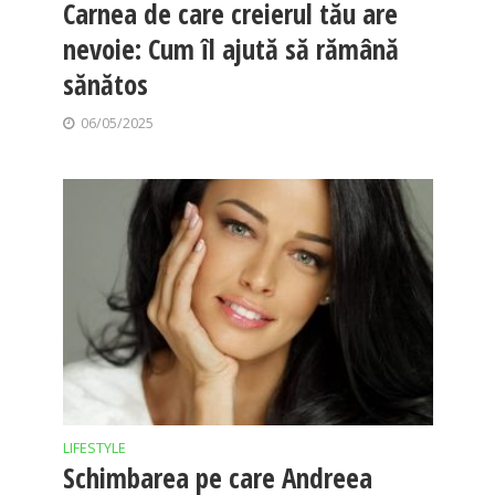
Carnea de care creierul tău are
nevoie: Cum îl ajută să rămână
sănătos
06/05/2025
LIFESTYLE
Schimbarea pe care Andreea