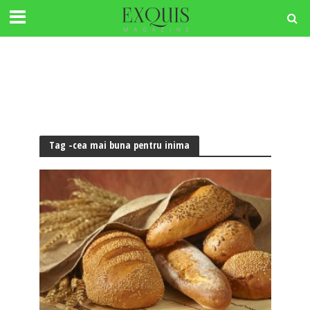
Tag -cea mai buna pentru inima