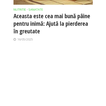
NUTRITIE
SANATATE
•
Aceasta este cea mai bună pâine
pentru inimă: Ajută la pierderea
în greutate
16/05/2025