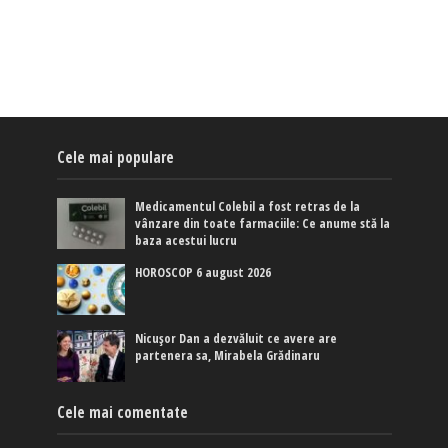
Cele mai populare
Medicamentul Colebil a fost retras de la
vânzare din toate farmaciile: Ce anume stă la
baza acestui lucru
HOROSCOP 6 august 2026
Nicușor Dan a dezvăluit ce avere are
partenera sa, Mirabela Grădinaru
Cele mai comentate