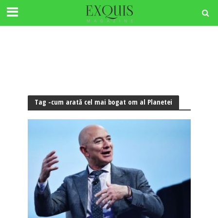
Tag -cum arată cel mai bogat om al Planetei