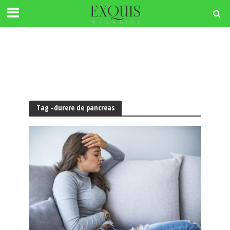
Tag -durere de pancreas