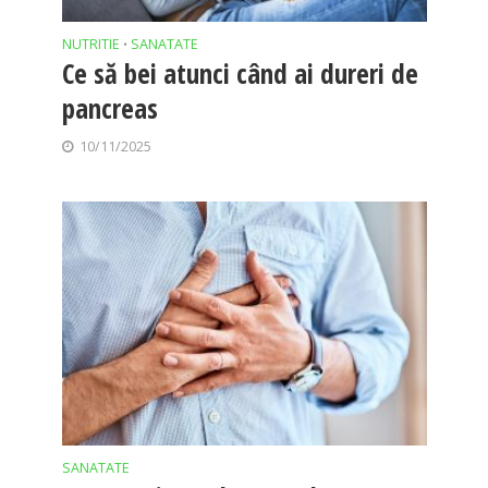
NUTRITIE
SANATATE
•
Ce să bei atunci când ai dureri de
pancreas
10/11/2025
SANATATE