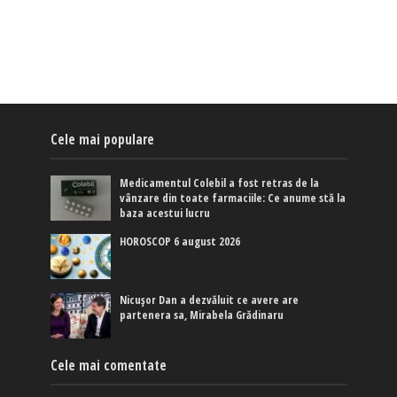
Cele mai populare
Medicamentul Colebil a fost retras de la
vânzare din toate farmaciile: Ce anume stă la
baza acestui lucru
HOROSCOP 6 august 2026
Nicușor Dan a dezvăluit ce avere are
partenera sa, Mirabela Grădinaru
Cele mai comentate