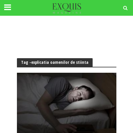
Tag -explicatia oamenilor de stiinta