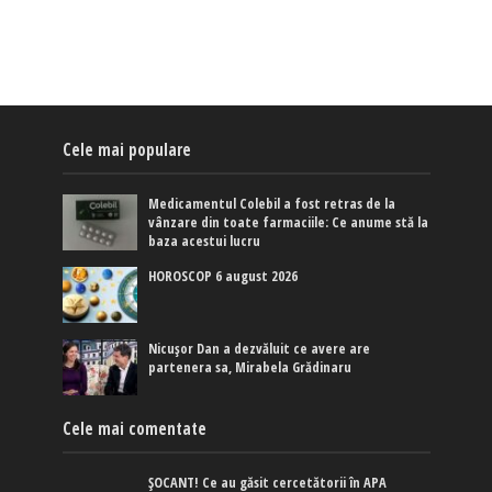
Cele mai populare
Medicamentul Colebil a fost retras de la
vânzare din toate farmaciile: Ce anume stă la
baza acestui lucru
HOROSCOP 6 august 2026
Nicușor Dan a dezvăluit ce avere are
partenera sa, Mirabela Grădinaru
Cele mai comentate
ȘOCANT! Ce au găsit cercetătorii în APA