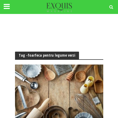
Tag -foarfeca pentru legume verzi