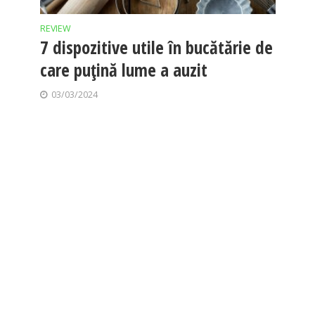
REVIEW
7 dispozitive utile în bucătărie de
care puțină lume a auzit
03/03/2024