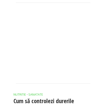
NUTRITIE
SANATATE
•
Cum să controlezi durerile