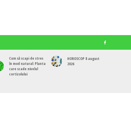
Cum să scapi de stres
HOROSCOP 8 august
în mod natural: Planta
2026
care scade nivelul
cortizolului