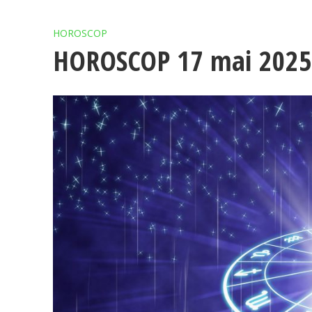
HOROSCOP
HOROSCOP 17 mai 2025