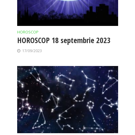
HOROSCOP
HOROSCOP 18 septembrie 2023
17/09/2023