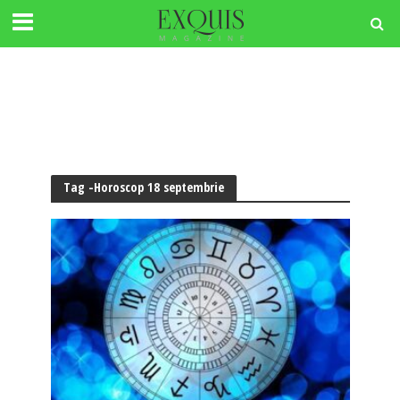
Tag -Horoscop 18 septembrie