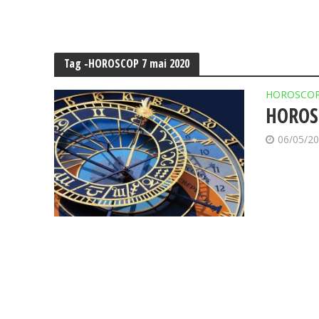
Tag -HOROSCOP 7 mai 2020
HOROSCO
HOROS
06/05/2