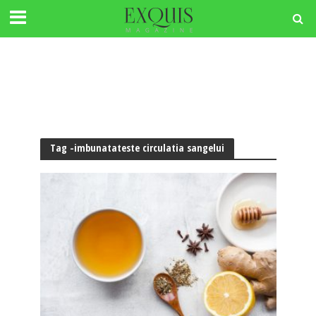
Tag -imbunatateste circulatia sangelui