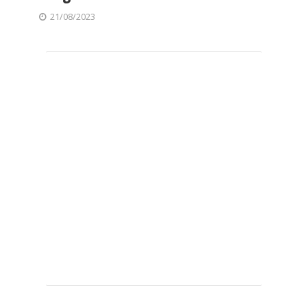
21/08/2023