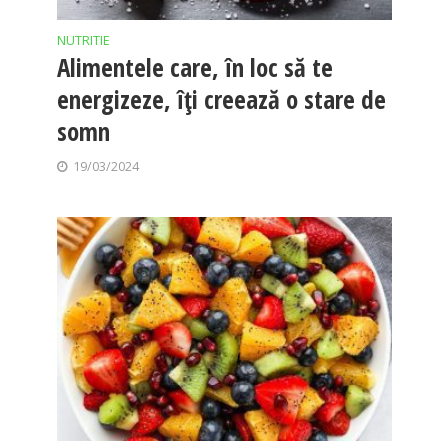
NUTRITIE
Alimentele care, în loc să te
energizeze, îți creează o stare de
somn
19/03/2024