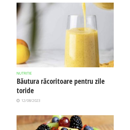
NUTRITIE
Băutura răcoritoare pentru zile
toride
12/08/2023