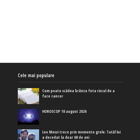
Cele mai populare
Cum poate scădea brânza feta riscul de a
face cancer
HOROSCOP 10 august 2026
Leo Messi trece prin momente grele: Tatăl lui
a decedat la doar 68 de ani