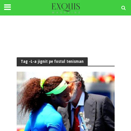
Tag -L-a jignit pe fostul tenisman