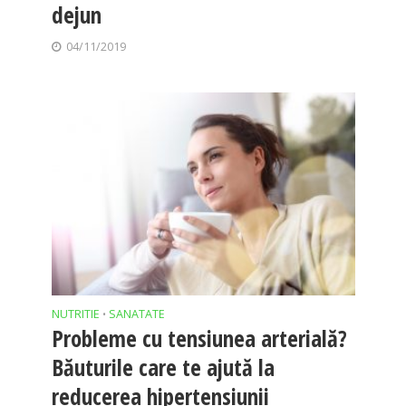
dejun
04/11/2019
NUTRITIE
SANATATE
•
Probleme cu tensiunea arterială?
Băuturile care te ajută la
reducerea hipertensiunii