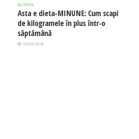
NUTRITIE
Asta e dieta-MINUNE: Cum scapi
de kilogramele în plus într-o
săptămână
10/03/2018