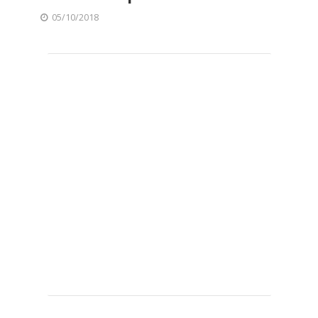
05/10/2018