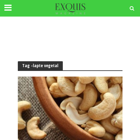
Tag -lapte vegetal