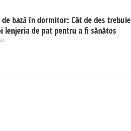
 de bază în dormitor: Cât de des trebuie
i lenjeria de pat pentru a fi sănătos
021