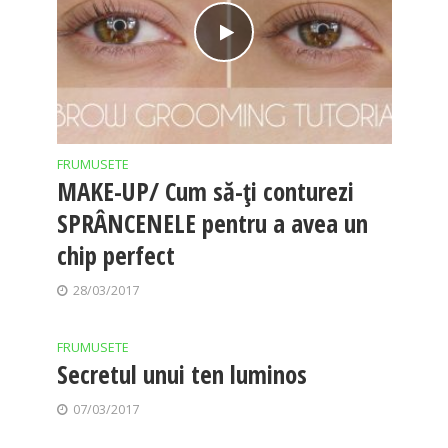
FRUMUSETE
MAKE-UP/ Cum să-ți conturezi
SPRÂNCENELE pentru a avea un
chip perfect
28/03/2017
FRUMUSETE
Secretul unui ten luminos
07/03/2017