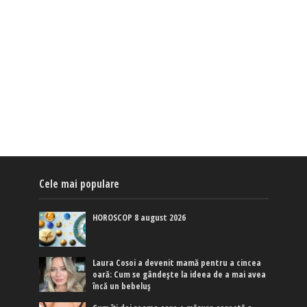
Cele mai populare
HOROSCOP 8 august 2026
Laura Cosoi a devenit mamă pentru a cincea
oară: Cum se gândește la ideea de a mai avea
încă un bebeluș