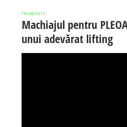
FRUMUSETE
Machiajul pentru PLEOA
unui adevărat lifting