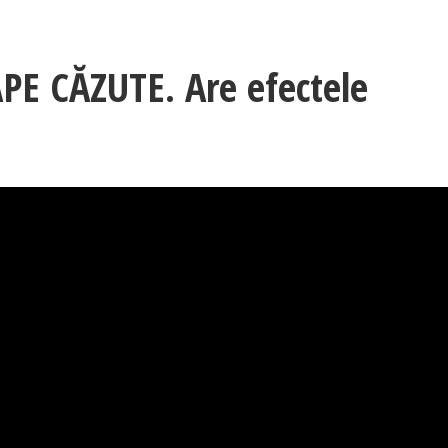
PE CĂZUTE. Are efectele