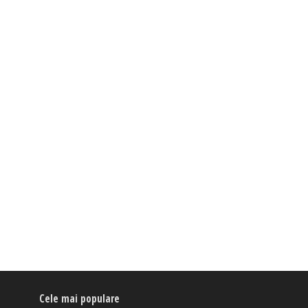
Cele mai populare