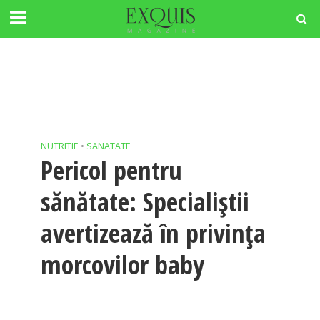
NUTRITIE
•
SANATATE
Pericol pentru
sănătate: Specialiştii
avertizează în privinţa
morcovilor baby