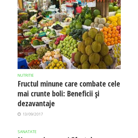
NUTRITIE
Fructul minune care combate cele
mai crunte boli: Beneficii și
dezavantaje
13/09/2017
SANATATE