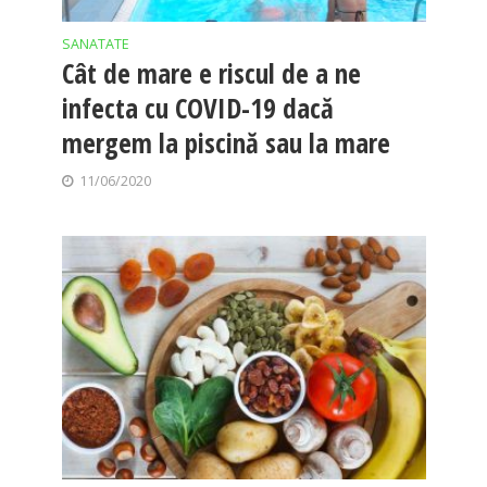
SANATATE
Cât de mare e riscul de a ne
infecta cu COVID-19 dacă
mergem la piscină sau la mare
11/06/2020