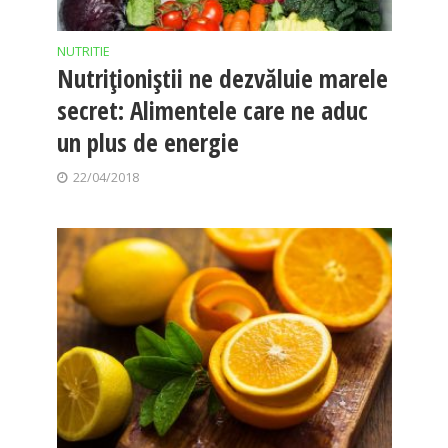
NUTRITIE
Nutriţioniştii ne dezvăluie marele
secret: Alimentele care ne aduc
un plus de energie
22/04/2018