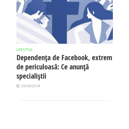
LIFESTYLE
Dependenţa de Facebook, extrem
de periculoasă: Ce anunţă
specialiştii
29/04/2018