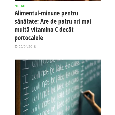
NUTRITIE
Alimentul-minune pentru
sănătate: Are de patru ori mai
multă vitamina C decât
portocalele
20/04/2018