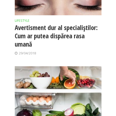
LIFESTYLE
Avertisment dur al specialiştilor:
Cum ar putea dispărea rasa
umană
29/04/2018