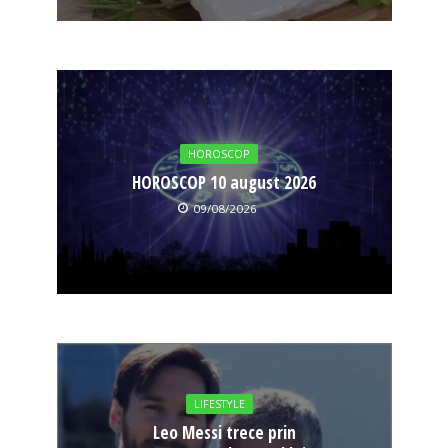
HOROSCOP
HOROSCOP 10 august 2026
09/08/2026
LIFESTYLE
Leo Messi trece prin