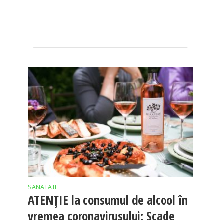
SANATATE
ATENŢIE la consumul de alcool în
vremea coronavirusului: Scade