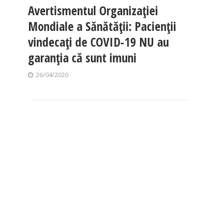
Avertismentul Organizaţiei
Mondiale a Sănătăţii: Pacienţii
vindecaţi de COVID-19 NU au
garanţia că sunt imuni
26/04/2020